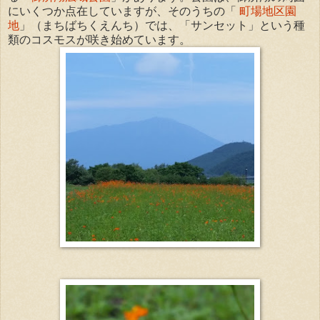
にいくつか点在していますが、そのうちの「
町場地区園
地
」（まちばちくえんち）では、「サンセット」という種
類のコスモスが咲き始めています。