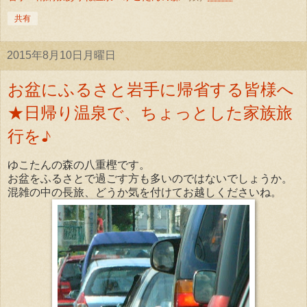
共有
2015年8月10日月曜日
お盆にふるさと岩手に帰省する皆様へ
★日帰り温泉で、ちょっとした家族旅
行を♪
ゆこたんの森の八重樫です。
お盆をふるさとで過ごす方も多いのではないでしょうか。
混雑の中の長旅、どうか気を付けてお越しくださいね。