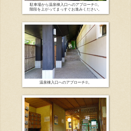
駐車場から温泉棟入口へのアプローチ①。
階段を上がってまっすぐお進みください。
温泉棟入口へのアプローチ②。