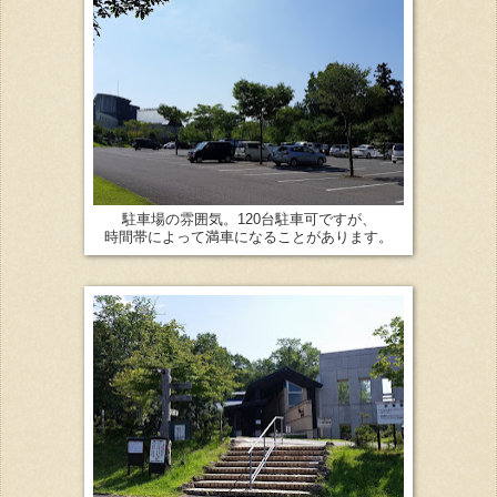
駐車場の雰囲気。120台駐車可ですが、
時間帯によって満車になることがあります。