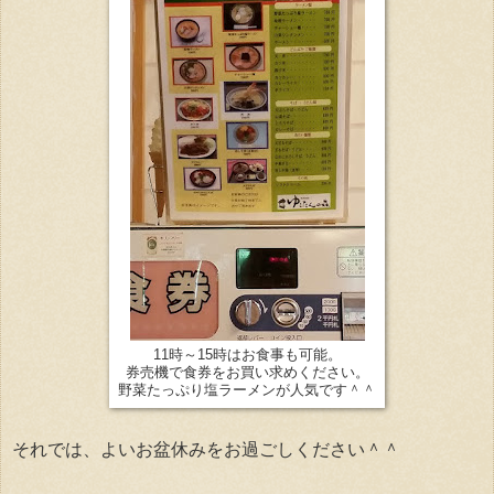
11時～15時はお食事も可能。
券売機で食券をお買い求めください。
野菜たっぷり塩ラーメンが人気です＾＾
それでは、よいお盆休みをお過ごしください＾＾