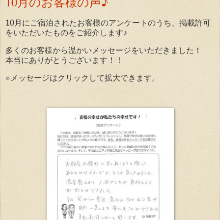
10月のお客様の声♪
10月にご宿泊されたお客様のアンケートのうち、掲載許可
をいただいたものをご紹介します♪
多くのお客様から温かいメッセージをいただきました！
本当にありがとうございます！！
※メッセージはクリックして拡大できます。