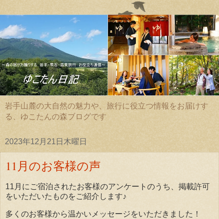
岩手山麓の大自然の魅力や、旅行に役立つ情報をお届けす
る、ゆこたんの森ブログです
2023年12月21日木曜日
11月のお客様の声
11月にご宿泊されたお客様のアンケートのうち、掲載許可
をいただいたものをご紹介します♪
多くのお客様から温かいメッセージをいただきました！