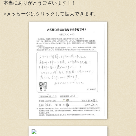
本当にありがとうございます！！
※メッセージはクリックして拡大できます。