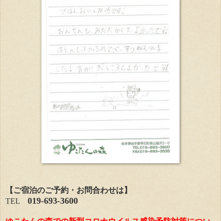
【ご宿泊のご予約・お問合わせは】
019-693-3600
TEL