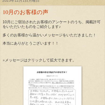
2025年12月1日月曜日
10月のお客様の声
10月にご宿泊されたお客様のアンケートのうち、掲載許可
をいただいたものをご紹介します♪
多くのお客様から温かいメッセージをいただきました！
本当にありがとうございます！！
※メッセージはクリックして拡大できます。