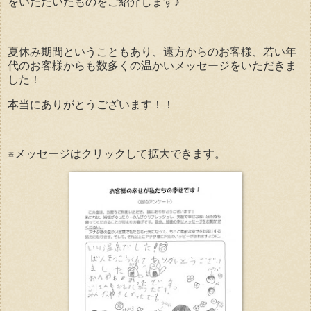
をいただいたものをご紹介します♪
夏休み期間ということもあり、遠方からのお客様、若い年
代のお客様からも数多くの温かいメッセージをいただきま
した！
本当にありがとうございます！！
※メッセージはクリックして拡大できます。