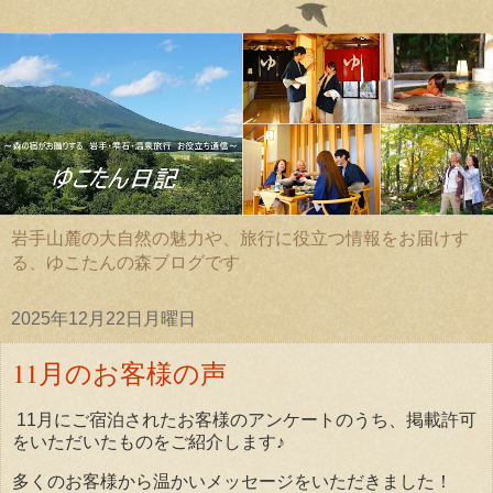
岩手山麓の大自然の魅力や、旅行に役立つ情報をお届けす
る、ゆこたんの森ブログです
2025年12月22日月曜日
11月のお客様の声
11月にご宿泊されたお客様のアンケートのうち、掲載許可
をいただいたものをご紹介します♪
多くのお客様から温かいメッセージをいただきました！