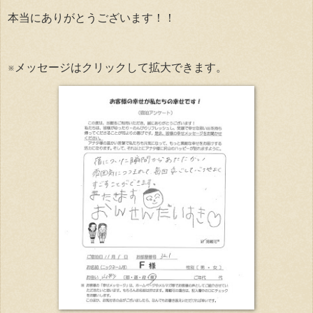
本当にありがとうございます！！
※メッセージはクリックして拡大できます。