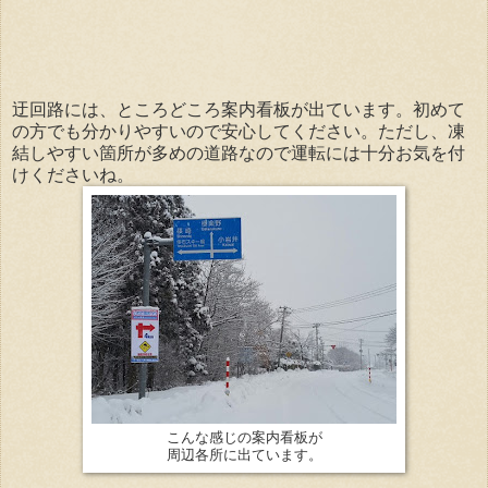
迂回路には、ところどころ案内看板が出ています。初めて
の方でも分かりやすいので安心してください。ただし、凍
結しやすい箇所が多めの道路なので運転には十分お気を付
けくださいね。
こんな感じの案内看板が
周辺各所に出ています。