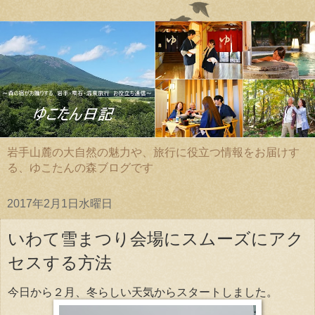
岩手山麓の大自然の魅力や、旅行に役立つ情報をお届けす
る、ゆこたんの森ブログです
2017年2月1日水曜日
いわて雪まつり会場にスムーズにアク
セスする方法
今日から２月、冬らしい天気からスタートしました。