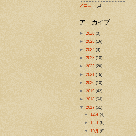
メニュー
(1)
アーカイブ
►
2026
(8)
►
2025
(16)
►
2024
(8)
►
2023
(18)
►
2022
(20)
►
2021
(15)
►
2020
(18)
►
2019
(42)
►
2018
(64)
▼
2017
(61)
►
12月
(4)
►
11月
(6)
▼
10月
(8)