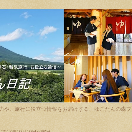
力や、旅行に役立つ情報をお届けする、ゆこたんの森ブ
2017年10月10日火曜日