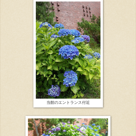
当館のエントランス付近