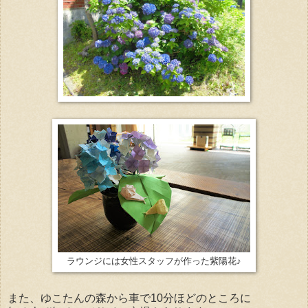
ラウンジには女性スタッフが作った紫陽花♪
また、ゆこたんの森から車で10分ほどのところに