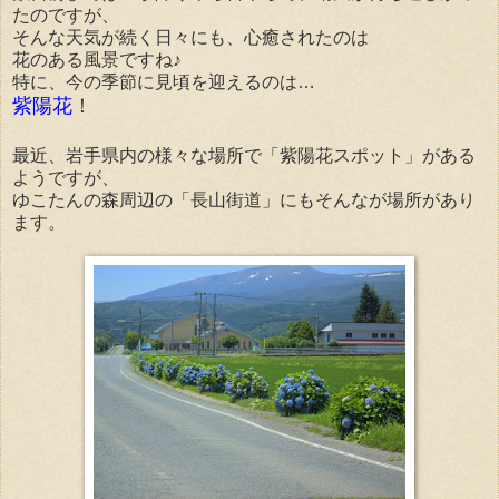
たのですが、
そんな天気が続く日々にも、心癒されたのは
花のある風景ですね♪
特に、今の季節に見頃を迎えるのは…
紫陽花
！
最近、岩手県内の様々な場所で「紫陽花スポット」がある
ようですが、
ゆこたんの森周辺の「長山街道」にもそんなが場所があり
ます。