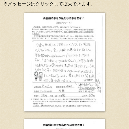
※メッセージはクリックして拡大できます。