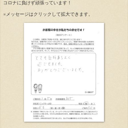
コロナに負けず頑張っています！
※メッセージはクリックして拡大できます。