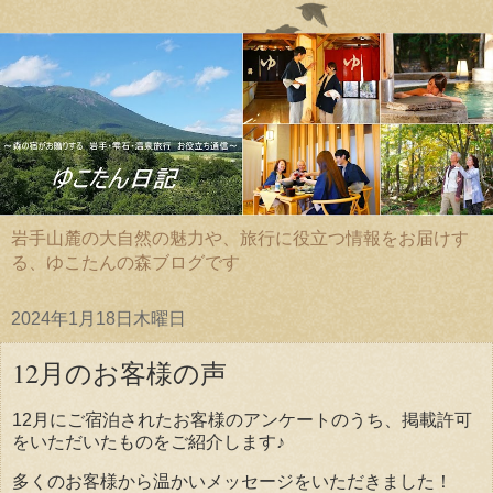
岩手山麓の大自然の魅力や、旅行に役立つ情報をお届けす
る、ゆこたんの森ブログです
2024年1月18日木曜日
12月のお客様の声
12月にご宿泊されたお客様のアンケートのうち、掲載許可
をいただいたものをご紹介します♪
多くのお客様から温かいメッセージをいただきました！