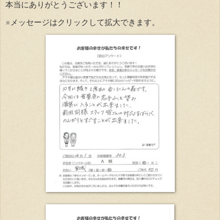
本当にありがとうございます！！
※メッセージはクリックして拡大できます。