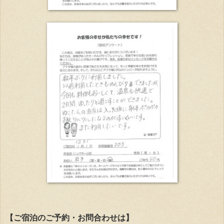
【ご宿泊のご予約・お問合わせは】