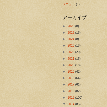
メニュー
(1)
アーカイブ
►
2026
(8)
►
2025
(16)
►
2024
(8)
►
2023
(18)
►
2022
(20)
►
2021
(15)
►
2020
(18)
►
2019
(42)
►
2018
(64)
►
2017
(61)
►
2016
(82)
►
2015
(100)
▼
2014
(85)