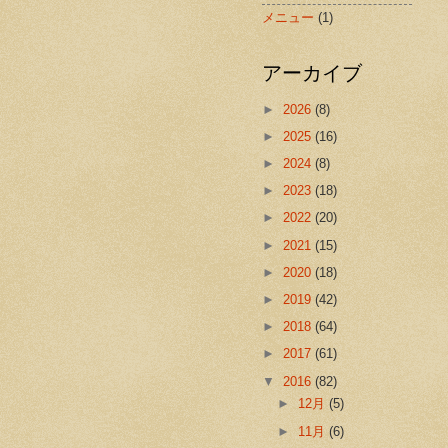
メニュー
(1)
アーカイブ
►
2026
(8)
►
2025
(16)
►
2024
(8)
►
2023
(18)
►
2022
(20)
►
2021
(15)
►
2020
(18)
►
2019
(42)
►
2018
(64)
►
2017
(61)
▼
2016
(82)
►
12月
(5)
►
11月
(6)