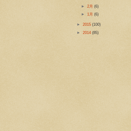
►
2月
(6)
►
1月
(6)
►
2015
(100)
►
2014
(85)