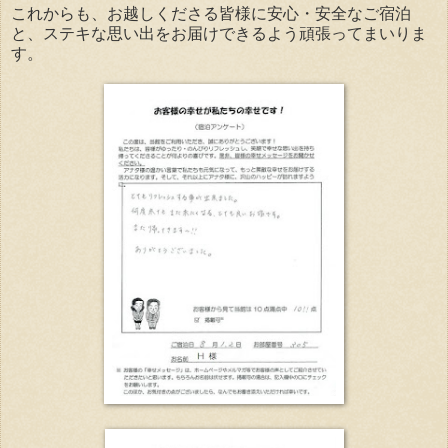
これからも、お越しくださる皆様に安心・安全なご宿泊
と、ステキな思い出をお届けできるよう頑張ってまいりま
す。