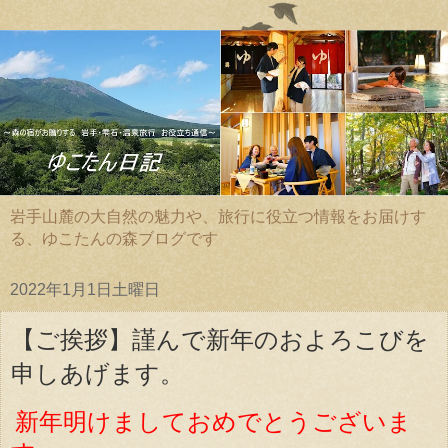
岩手山麓の大自然の魅力や、旅行に役立つ情報をお届けす
る、ゆこたんの森ブログです
2022年1月1日土曜日
【ご挨拶】謹んで新年のおよろこびを
申しあげます。
新年明けましておめでとうございま