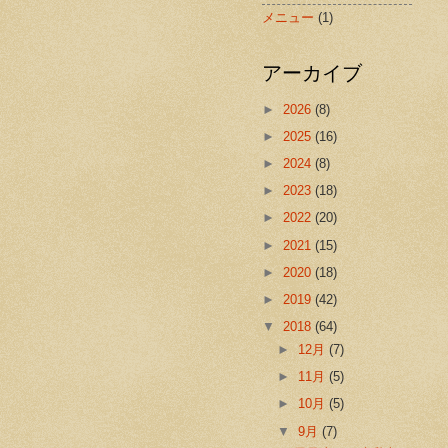
メニュー
(1)
アーカイブ
►
2026
(8)
►
2025
(16)
►
2024
(8)
►
2023
(18)
►
2022
(20)
►
2021
(15)
►
2020
(18)
►
2019
(42)
▼
2018
(64)
►
12月
(7)
►
11月
(5)
►
10月
(5)
▼
9月
(7)